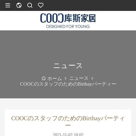
ニュース
ニュース
ホーム
COOCのスタッフのためのBirthayパーティー
COOCのスタッフのためのBirthayパーティ
ー
2021-11-02 10:02